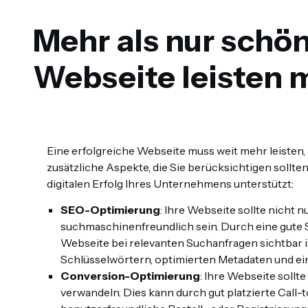
Mehr als nur schö
Webseite leisten 
Eine erfolgreiche Webseite muss weit mehr leisten, 
zusätzliche Aspekte, die Sie berücksichtigen sollte
digitalen Erfolg Ihres Unternehmens unterstützt:
SEO-Optimierung
: Ihre Webseite sollte nicht 
suchmaschinenfreundlich sein. Durch eine gute S
Webseite bei relevanten Suchanfragen sichtbar i
Schlüsselwörtern, optimierten Metadaten und ein
Conversion-Optimierung
: Ihre Webseite sollt
verwandeln. Dies kann durch gut platzierte Call