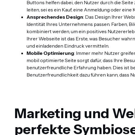
Buttons helfen dabei, den Nutzer durch die Seite
leiten, sei es ein Kauf, eine Anmeldung oder ein
Ansprechendes Design
: Das Design Ihrer Webs
Identität Ihres Unternehmens passen. Farben, B
kombiniert werden, um ein positives Nutzererleb
Ihrer Webseite ist das Erste, was Besucher wahr
und einladenden Eindruck vermitteln.
Mobile Optimierung
: Immer mehr Nutzer greife
mobil optimierte Seite sorgt dafür, dass Ihre Be
benutzerfreundliche Erfahrung haben. Dies ist b
Benutzerfreundlichkeit dazu führen kann, dass Nu
Marketing und We
perfekte Symbios