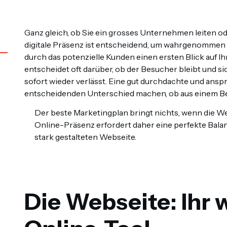
Ganz gleich, ob Sie ein grosses Unternehmen leiten ode
digitale Präsenz ist entscheidend, um wahrgenommen zu
durch das potenzielle Kunden einen ersten Blick auf 
entscheidet oft darüber, ob der Besucher bleibt und si
sofort wieder verlässt. Eine gut durchdachte und ans
entscheidenden Unterschied machen, ob aus einem Be
Der beste Marketingplan bringt nichts, wenn die We
Online-Präsenz erfordert daher eine perfekte Bala
stark gestalteten Webseite.
Die Webseite: Ihr 