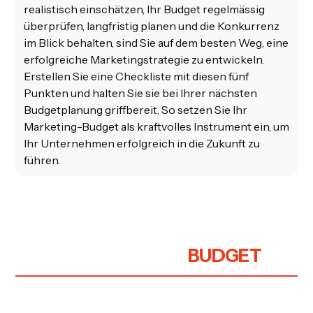
realistisch einschätzen, Ihr Budget regelmässig
überprüfen, langfristig planen und die Konkurrenz
im Blick behalten, sind Sie auf dem besten Weg, eine
erfolgreiche Marketingstrategie zu entwickeln.
Erstellen Sie eine Checkliste mit diesen fünf
Punkten und halten Sie sie bei Ihrer nächsten
Budgetplanung griffbereit. So setzen Sie Ihr
Marketing-Budget als kraftvolles Instrument ein, um
Ihr Unternehmen erfolgreich in die Zukunft zu
führen.
WEITERE BEITRÄGE
BUDGET
Was kostet eine Corporate Webseite?