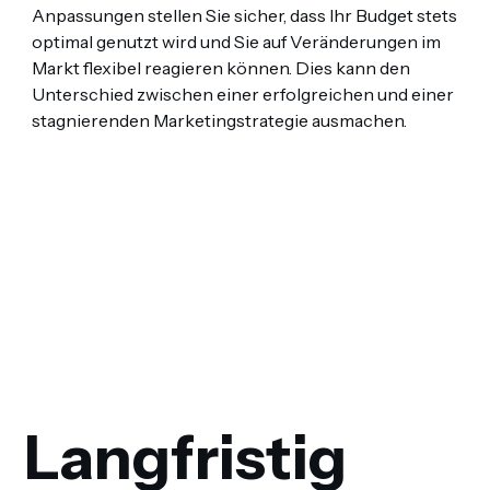
Anpassungen stellen Sie sicher, dass Ihr Budget stets
optimal genutzt wird und Sie auf Veränderungen im
Markt flexibel reagieren können. Dies kann den
Unterschied zwischen einer erfolgreichen und einer
stagnierenden Marketingstrategie ausmachen.
Langfristig