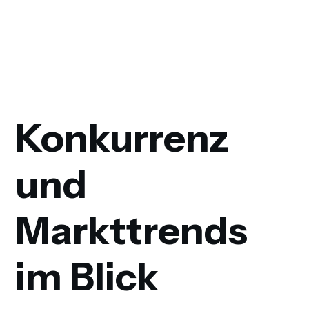
Konkurrenz
und
Markttrends
im Blick