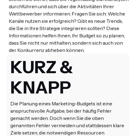
durchführen und sich über die Aktivitäten Ihrer
Wettbewerber informieren. Fragen Sie sich: Welche
Kanäle nutzen sie erfolgreich? Gibt es neue Trends,
die Sie in Ihre Strategie integrieren sollten? Diese
Informationen helfen Ihnen, Ihr Budget so zu planen,
dass Sie nicht nur mithalten, sondern sich auch von
der Konkurrenz abheben können.
KURZ &
KNAPP
Die Planung eines Marketing-Budgets ist eine
anspruchsvolle Aufgabe, bei der häufig Fehler
gemacht werden. Doch wenn Sie die oben
genannten Fehler vermeiden und stattdessen klare
Ziele setzen, die notwendigen Ressourcen