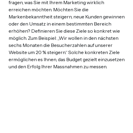
fragen, was Sie mit Ihrem Marketing wirklich
erreichen möchten. Möchten Sie die
Markenbekanntheit steigern, neue Kunden gewinnen
oder den Umsatz in einem bestimmten Bereich
erhöhen? Definieren Sie diese Ziele so konkret wie
möglich. Zum Beispiel: „Wir wollen in den nächsten
sechs Monaten die Besucherzahlen auf unserer
Website um 20 % steigern.“ Solche konkreten Ziele
ermöglichen es Ihnen, das Budget gezielt einzusetzen
und den Erfolg Ihrer Massnahmen zu messen.