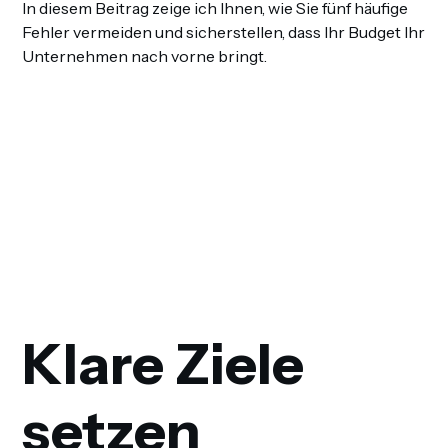
In diesem Beitrag zeige ich Ihnen, wie Sie fünf häufige
Fehler vermeiden und sicherstellen, dass Ihr Budget Ihr
Unternehmen nach vorne bringt.
Klare Ziele
setzen