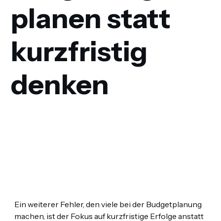
planen statt
kurzfristig
denken
Ein weiterer Fehler, den viele bei der Budgetplanung
machen, ist der Fokus auf kurzfristige Erfolge anstatt