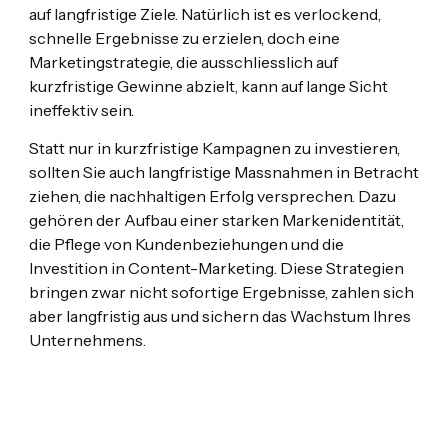
auf langfristige Ziele. Natürlich ist es verlockend,
schnelle Ergebnisse zu erzielen, doch eine
Marketingstrategie, die ausschliesslich auf
kurzfristige Gewinne abzielt, kann auf lange Sicht
ineffektiv sein.
Statt nur in kurzfristige Kampagnen zu investieren,
sollten Sie auch langfristige Massnahmen in Betracht
ziehen, die nachhaltigen Erfolg versprechen. Dazu
gehören der Aufbau einer starken Markenidentität,
die Pflege von Kundenbeziehungen und die
Investition in Content-Marketing. Diese Strategien
bringen zwar nicht sofortige Ergebnisse, zahlen sich
aber langfristig aus und sichern das Wachstum Ihres
Unternehmens.