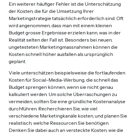
Ein weiterer häufiger Fehler ist die Unterschätzung
der Kosten, die für die Umsetzung Ihrer
Marketingstrategie tatsächlich erforderlich sind. Oft
wird angenommen, dass man mit einem kleinen
Budget grosse Ergebnisse erzielen kann, was in der
Realität selten der Fall ist. Besonders bei neuen,
ungetesteten Marketingmassnahmen können die
Kosten schnell höher ausfallen als ursprünglich
geplant.
Viele unterschätzen beispielsweise die fortlaufenden
Kosten für Social-Media-Werbung, die schnell das
Budget sprengen können, wenn sie nicht genau
kalkuliert werden. Um solche Überraschungen zu
vermeiden, sollten Sie eine gründliche Kostenanalyse
durchführen. Recherchieren Sie, wie viel
verschiedene Marketingkanäle kosten, und planen Sie
realistisch, welche Ressourcen Sie benötigen.
Denken Sie dabei auch an versteckte Kosten, wie die