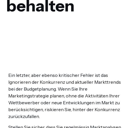
behalten
Ein letzter, aber ebenso kritischer Fehler ist das
Ignorieren der Konkurrenz und aktueller Markttrends
bei der Budgetplanung. Wenn Sie Ihre
Marketingstrategie planen, ohne die Aktivitäten Ihrer
Wettbewerber oder neue Entwicklungen im Markt zu
berücksichtigen, riskieren Sie, hinter der Konkurrenz
zurückzufallen.
Stellen Sie sicher, dass Sie regelmässig Marktanalysen