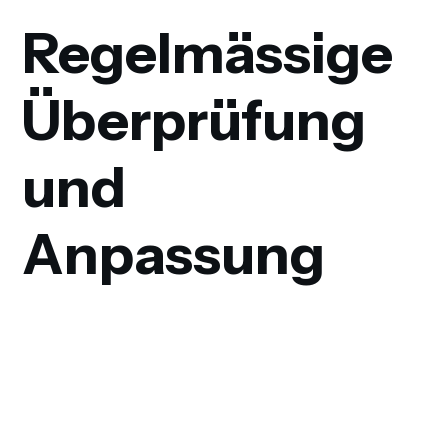
Regelmässige
Überprüfung
und
Anpassung