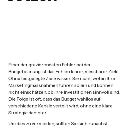
Einer der gravierendsten Fehler bei der
Budgetplanung ist das Fehlen klarer, messbarer Ziele.
Ohne festgelegte Ziele wissen Sie nicht, wohin Ihre
Marketingmassnahmen führen sollen und können
nicht einschätzen, ob Ihre Investitionen sinnvoll sind.
Die Folge ist oft, dass das Budget wahllos auf
verschiedene Kanäle verteilt wird, ohne eine klare
Strategie dahinter.
Um dies zu vermeiden, sollten Sie sich zunächst