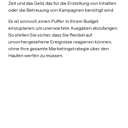
Zeit und das Geld, das für die Erstellung von Inhalten
oder die Betreuung von Kampagnen benötigt wird.
Es ist sinnvoll, einen Puffer in Ihrem Budget
einzuplanen, um unerwartete Ausgaben abzufangen.
So stellen Sie sicher, dass Sie flexibel auf
unvorhergesehene Ereignisse reagieren können,
ohne Ihre gesamte Marketingstrategie über den
Haufen werfen zu müssen.