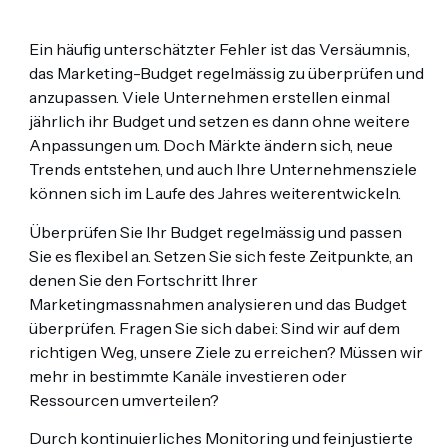
Ein häufig unterschätzter Fehler ist das Versäumnis,
das Marketing-Budget regelmässig zu überprüfen und
anzupassen. Viele Unternehmen erstellen einmal
jährlich ihr Budget und setzen es dann ohne weitere
Anpassungen um. Doch Märkte ändern sich, neue
Trends entstehen, und auch Ihre Unternehmensziele
können sich im Laufe des Jahres weiterentwickeln.
Überprüfen Sie Ihr Budget regelmässig und passen
Sie es flexibel an. Setzen Sie sich feste Zeitpunkte, an
denen Sie den Fortschritt Ihrer
Marketingmassnahmen analysieren und das Budget
überprüfen. Fragen Sie sich dabei: Sind wir auf dem
richtigen Weg, unsere Ziele zu erreichen? Müssen wir
mehr in bestimmte Kanäle investieren oder
Ressourcen umverteilen?
Durch kontinuierliches Monitoring und feinjustierte