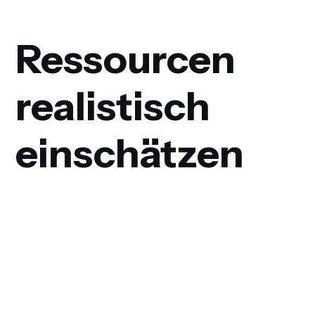
Ressourcen
realistisch
einschätzen