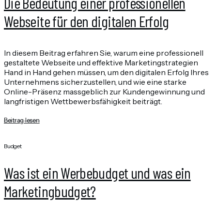
Die Bedeutung einer professionellen
Webseite für den digitalen Erfolg
In diesem Beitrag erfahren Sie, warum eine professionell
gestaltete Webseite und effektive Marketingstrategien
Hand in Hand gehen müssen, um den digitalen Erfolg Ihres
Unternehmens sicherzustellen, und wie eine starke
Online-Präsenz massgeblich zur Kundengewinnung und
langfristigen Wettbewerbsfähigkeit beiträgt.
Beitrag lesen
Budget
Was ist ein Werbebudget und was ein
Marketingbudget?