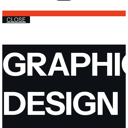
CLOSE
GRAPHI
DESIGN