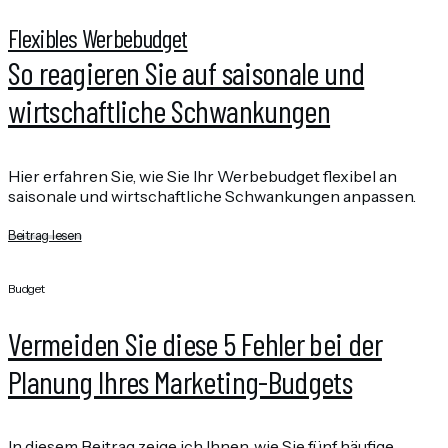
Flexibles Werbebudget
So reagieren Sie auf saisonale und
wirtschaftliche Schwankungen
Hier erfahren Sie, wie Sie Ihr Werbebudget flexibel an
saisonale und wirtschaftliche Schwankungen anpassen.
Beitrag lesen
Budget
Vermeiden Sie diese 5 Fehler bei der
Planung Ihres Marketing-Budgets
In diesem Beitrag zeige ich Ihnen, wie Sie fünf häufige