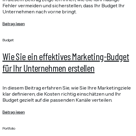
Fehler vermeiden und sicherstellen, dass Ihr Budget Ihr
Unternehmen nach vorne bringt.
Beitrag lesen
Budget
Wie Sie ein effektives Marketing-Budget
für Ihr Unternehmen erstellen
In diesem Beitrag erfahren Sie, wie Sie Ihre Marketingziele
klar definieren, die Kosten richtig einschätzen und Ihr
Budget gezielt auf die passenden Kanäle verteilen.
Beitrag lesen
Portfolio