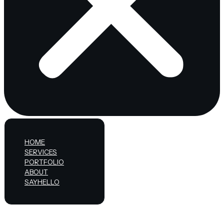
HOME
SERVICES
PORTFOLIO
ABOUT
SAYHELLO