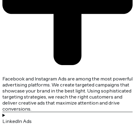
Facebook and Instagram Ads are among the most powerful
advertising platforms. We create targeted campaigns that
showcase your brand in the best light. Using sophisticated
targeting strategies, we reach the right customers and
deliver creative ads that maximize attention and drive
conversions.
LinkedIn Ads