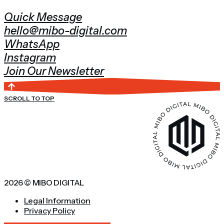
Quick Message
hello@mibo-digital.com
WhatsApp
Instagram
Join Our Newsletter
SCROLL TO TOP
2026 © MIBO DIGITAL
Legal Information
Privacy Policy