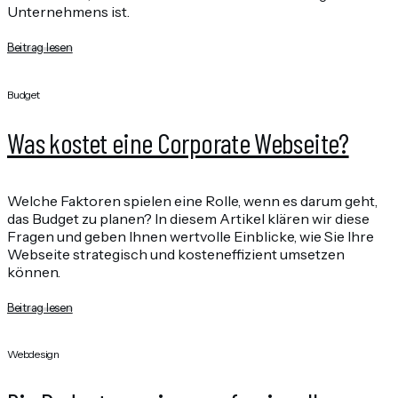
Unternehmens ist.
Beitrag lesen
Budget
Was kostet eine Corporate Webseite?
Welche Faktoren spielen eine Rolle, wenn es darum geht,
das Budget zu planen? In diesem Artikel klären wir diese
Fragen und geben Ihnen wertvolle Einblicke, wie Sie Ihre
Webseite strategisch und kosteneffizient umsetzen
können.
Beitrag lesen
Webdesign