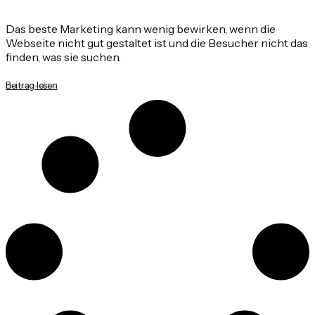
Das beste Marketing kann wenig bewirken, wenn die
Webseite nicht gut gestaltet ist und die Besucher nicht das
finden, was sie suchen.
Beitrag lesen