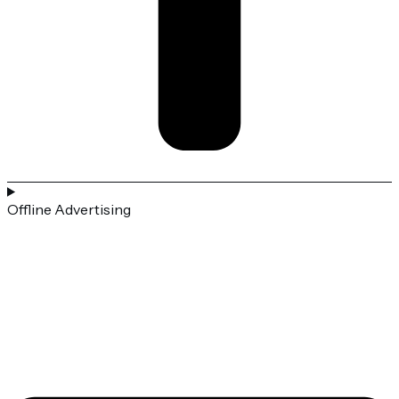
Offline Advertising