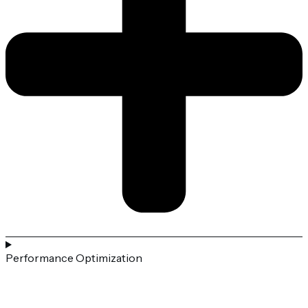
Performance Optimization