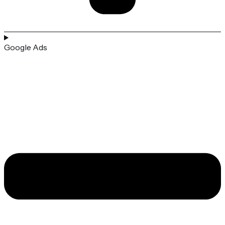
Google Ads