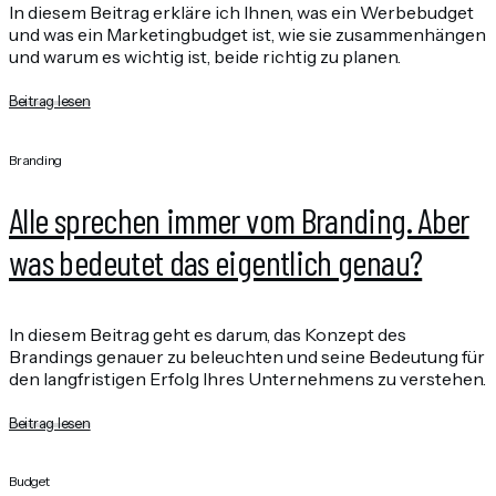
In diesem Beitrag erkläre ich Ihnen, was ein Werbebudget
und was ein Marketingbudget ist, wie sie zusammenhängen
und warum es wichtig ist, beide richtig zu planen.
Beitrag lesen
Branding
Alle sprechen immer vom Branding. Aber
was bedeutet das eigentlich genau?
In diesem Beitrag geht es darum, das Konzept des
Brandings genauer zu beleuchten und seine Bedeutung für
den langfristigen Erfolg Ihres Unternehmens zu verstehen.
Beitrag lesen
Budget