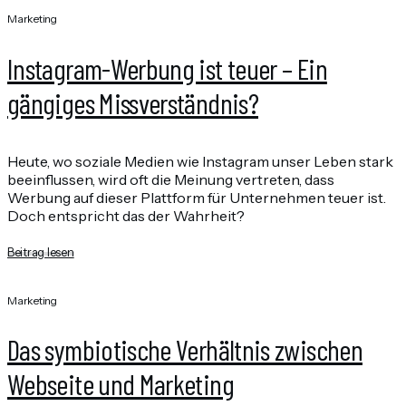
Marketing
Instagram-Werbung ist teuer – Ein
gängiges Missverständnis?
Heute, wo soziale Medien wie Instagram unser Leben stark
beeinflussen, wird oft die Meinung vertreten, dass
Werbung auf dieser Plattform für Unternehmen teuer ist.
Doch entspricht das der Wahrheit?
Beitrag lesen
Marketing
Das symbiotische Verhältnis zwischen
Webseite und Marketing