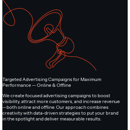
Targeted Advertising Campaigns for Maximum
Performance — Online & Offline
We create focused advertising campaigns to boost
visibility, attract more customers, and increase revenue
—both online and offline. Our approach combines
creativity with data-driven strategies to put your brand
in the spotlight and deliver measurable results.