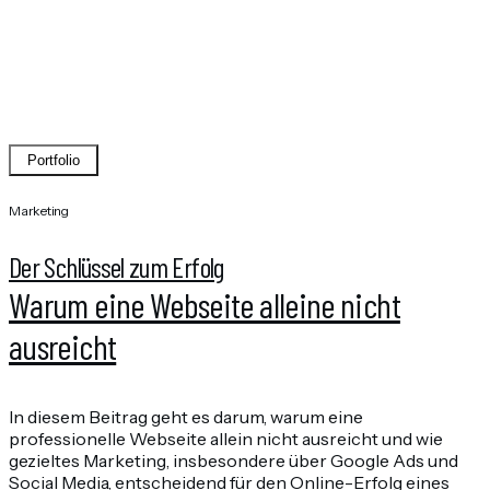
BLOG­BEITRÄGE
Portfolio
Marketing
Der Schlüssel zum Erfolg
Warum eine Webseite alleine nicht
ausreicht
In diesem Beitrag geht es darum, warum eine
professionelle Webseite allein nicht ausreicht und wie
gezieltes Marketing, insbesondere über Google Ads und
Social Media, entscheidend für den Online-Erfolg eines