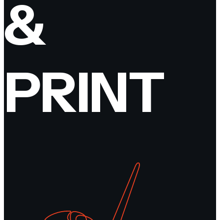
&
PRINT