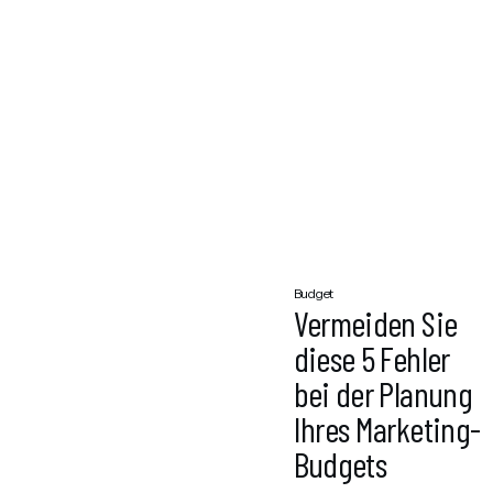
Budget
Vermeiden Sie
diese 5 Fehler
bei der Planung
Ihres Marketing-
Budgets