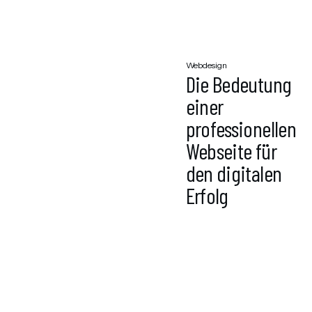
Webdesign
Die Bedeutung
einer
professionellen
Webseite für
den digitalen
Erfolg