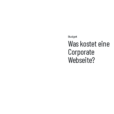
Budget
Was kostet eine
Corporate
Webseite?