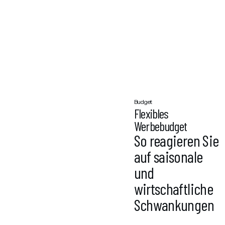
Budget
Flexibles
Werbebudget
So reagieren Sie
auf saisonale
und
wirtschaftliche
Schwankungen