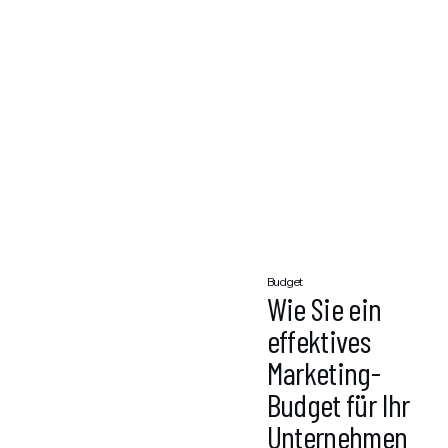
Budget
Wie Sie ein
effektives
Marketing-
Budget für Ihr
Unternehmen