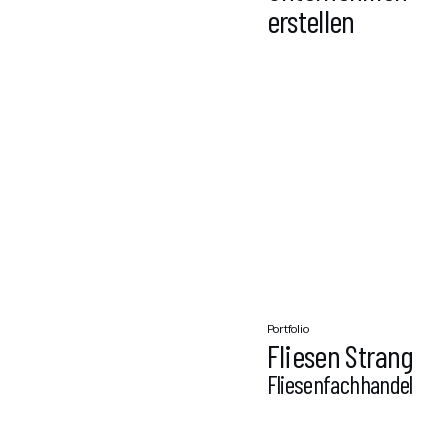
erstellen
Portfolio
Fliesen Strang
Fliesenfachhandel