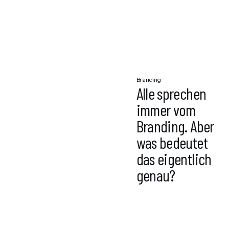
Branding
Alle sprechen
immer vom
Branding. Aber
was bedeutet
das eigentlich
genau?