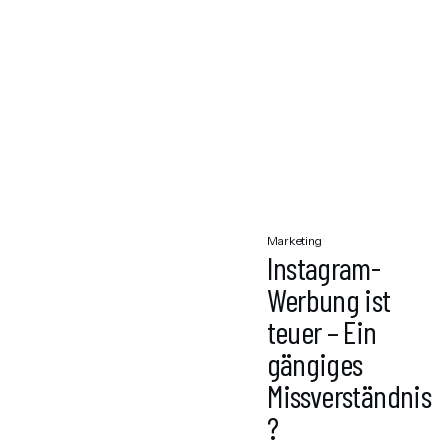
Marketing
Instagram-
Werbung ist
teuer – Ein
gängiges
Missverständnis
?