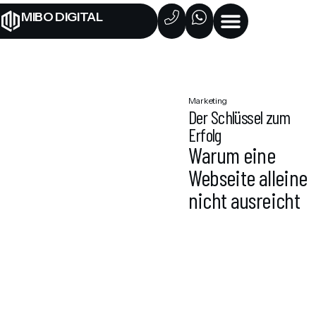
MIBO DIGITAL
BLOG­
Marketing
Der Schlüssel zum
BEITRÄGE
Erfolg
Warum eine
Webseite alleine
Portfolio
nicht ausreicht